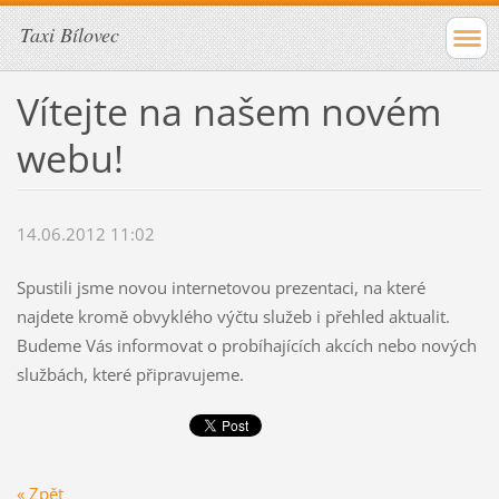
Taxi Bílovec
Vítejte na našem novém
webu!
14.06.2012 11:02
Spustili jsme novou internetovou prezentaci, na které
najdete kromě obvyklého výčtu služeb i přehled aktualit.
Budeme Vás informovat o probíhajících akcích nebo nových
službách, které připravujeme.
« Zpět